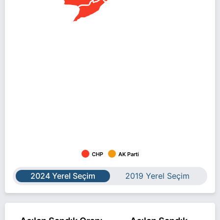
CHP
AK Parti
2024 Yerel Seçim
2019 Yerel Seçim