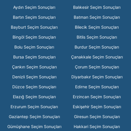
Aydın Seçim Sonuçları
Balıkesir Seçim Sonuçları
Bartın Seçim Sonuçları
Batman Seçim Sonuçları
Bayburt Seçim Sonuçları
Bilecik Seçim Sonuçları
Bingöl Seçim Sonuçları
Bitlis Seçim Sonuçları
Bolu Seçim Sonuçları
Burdur Seçim Sonuçları
Bursa Seçim Sonuçları
Çanakkale Seçim Sonuçları
Çankırı Seçim Sonuçları
Çorum Seçim Sonuçları
Denizli Seçim Sonuçları
Diyarbakır Seçim Sonuçları
Düzce Seçim Sonuçları
Edirne Seçim Sonuçları
Elazığ Seçim Sonuçları
Erzincan Seçim Sonuçları
Erzurum Seçim Sonuçları
Eskişehir Seçim Sonuçları
Gaziantep Seçim Sonuçları
Giresun Seçim Sonuçları
Gümüşhane Seçim Sonuçları
Hakkari Seçim Sonuçları