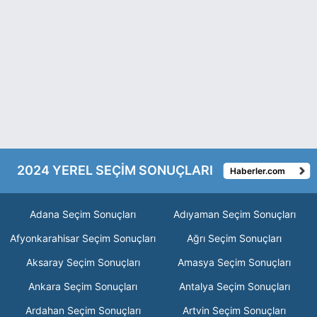
2024 YEREL SEÇİM SONUÇLARI
Haberler.com
Adana Seçim Sonuçları
Adıyaman Seçim Sonuçları
Afyonkarahisar Seçim Sonuçları
Ağrı Seçim Sonuçları
Aksaray Seçim Sonuçları
Amasya Seçim Sonuçları
Ankara Seçim Sonuçları
Antalya Seçim Sonuçları
Ardahan Seçim Sonuçları
Artvin Seçim Sonuçları