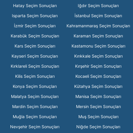
Hatay Seçim Sonuçları
Iğdır Seçim Sonuçları
Isparta Seçim Sonuçları
İstanbul Seçim Sonuçları
İzmir Seçim Sonuçları
Kahramanmaraş Seçim Sonuçları
Karabük Seçim Sonuçları
Karaman Seçim Sonuçları
Kars Seçim Sonuçları
Kastamonu Seçim Sonuçları
Kayseri Seçim Sonuçları
Kırıkkale Seçim Sonuçları
Kırklareli Seçim Sonuçları
Kırşehir Seçim Sonuçları
Kilis Seçim Sonuçları
Kocaeli Seçim Sonuçları
Konya Seçim Sonuçları
Kütahya Seçim Sonuçları
Malatya Seçim Sonuçları
Manisa Seçim Sonuçları
Mardin Seçim Sonuçları
Mersin Seçim Sonuçları
Muğla Seçim Sonuçları
Muş Seçim Sonuçları
Nevşehir Seçim Sonuçları
Niğde Seçim Sonuçları