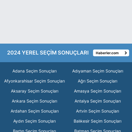
2024 YEREL SEÇİM SONUÇLARI
Haberler.com
Adana Seçim Sonuçları
Adıyaman Seçim Sonuçları
Afyonkarahisar Seçim Sonuçları
Ağrı Seçim Sonuçları
Aksaray Seçim Sonuçları
Amasya Seçim Sonuçları
Ankara Seçim Sonuçları
Antalya Seçim Sonuçları
Ardahan Seçim Sonuçları
Artvin Seçim Sonuçları
Aydın Seçim Sonuçları
Balıkesir Seçim Sonuçları
Bartın Seçim Sonuçları
Batman Seçim Sonuçları