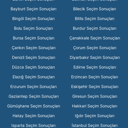
Bayburt Seçim Sonuçları
Bilecik Seçim Sonuçları
Bingöl Seçim Sonuçları
Bitlis Seçim Sonuçları
Bolu Seçim Sonuçları
Burdur Seçim Sonuçları
Bursa Seçim Sonuçları
Çanakkale Seçim Sonuçları
Çankırı Seçim Sonuçları
Çorum Seçim Sonuçları
Denizli Seçim Sonuçları
Diyarbakır Seçim Sonuçları
Düzce Seçim Sonuçları
Edirne Seçim Sonuçları
Elazığ Seçim Sonuçları
Erzincan Seçim Sonuçları
Erzurum Seçim Sonuçları
Eskişehir Seçim Sonuçları
Gaziantep Seçim Sonuçları
Giresun Seçim Sonuçları
Gümüşhane Seçim Sonuçları
Hakkari Seçim Sonuçları
Hatay Seçim Sonuçları
Iğdır Seçim Sonuçları
Isparta Seçim Sonuçları
İstanbul Seçim Sonuçları