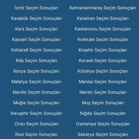
İzmir Seçim Sonuçları
Kahramanmaraş Seçim Sonuçları
Karabük Seçim Sonuçları
Karaman Seçim Sonuçları
Kars Seçim Sonuçları
Kastamonu Seçim Sonuçları
Kayseri Seçim Sonuçları
Kırıkkale Seçim Sonuçları
Kırklareli Seçim Sonuçları
Kırşehir Seçim Sonuçları
Kilis Seçim Sonuçları
Kocaeli Seçim Sonuçları
Konya Seçim Sonuçları
Kütahya Seçim Sonuçları
Malatya Seçim Sonuçları
Manisa Seçim Sonuçları
Mardin Seçim Sonuçları
Mersin Seçim Sonuçları
Muğla Seçim Sonuçları
Muş Seçim Sonuçları
Nevşehir Seçim Sonuçları
Niğde Seçim Sonuçları
Ordu Seçim Sonuçları
Osmaniye Seçim Sonuçları
Rize Seçim Sonuçları
Sakarya Seçim Sonuçları