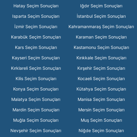
Hatay Seçim Sonuçları
Iğdır Seçim Sonuçları
Isparta Seçim Sonuçları
İstanbul Seçim Sonuçları
İzmir Seçim Sonuçları
Kahramanmaraş Seçim Sonuçları
Karabük Seçim Sonuçları
Karaman Seçim Sonuçları
Kars Seçim Sonuçları
Kastamonu Seçim Sonuçları
Kayseri Seçim Sonuçları
Kırıkkale Seçim Sonuçları
Kırklareli Seçim Sonuçları
Kırşehir Seçim Sonuçları
Kilis Seçim Sonuçları
Kocaeli Seçim Sonuçları
Konya Seçim Sonuçları
Kütahya Seçim Sonuçları
Malatya Seçim Sonuçları
Manisa Seçim Sonuçları
Mardin Seçim Sonuçları
Mersin Seçim Sonuçları
Muğla Seçim Sonuçları
Muş Seçim Sonuçları
Nevşehir Seçim Sonuçları
Niğde Seçim Sonuçları