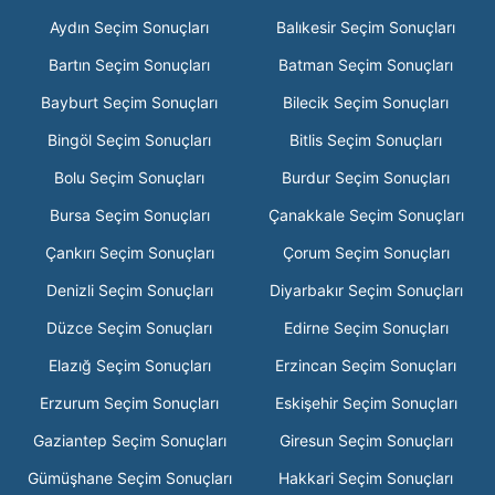
Aydın Seçim Sonuçları
Balıkesir Seçim Sonuçları
Bartın Seçim Sonuçları
Batman Seçim Sonuçları
Bayburt Seçim Sonuçları
Bilecik Seçim Sonuçları
Bingöl Seçim Sonuçları
Bitlis Seçim Sonuçları
Bolu Seçim Sonuçları
Burdur Seçim Sonuçları
Bursa Seçim Sonuçları
Çanakkale Seçim Sonuçları
Çankırı Seçim Sonuçları
Çorum Seçim Sonuçları
Denizli Seçim Sonuçları
Diyarbakır Seçim Sonuçları
Düzce Seçim Sonuçları
Edirne Seçim Sonuçları
Elazığ Seçim Sonuçları
Erzincan Seçim Sonuçları
Erzurum Seçim Sonuçları
Eskişehir Seçim Sonuçları
Gaziantep Seçim Sonuçları
Giresun Seçim Sonuçları
Gümüşhane Seçim Sonuçları
Hakkari Seçim Sonuçları