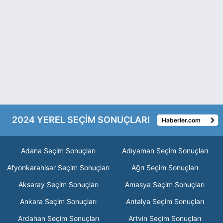
2024 YEREL SEÇİM SONUÇLARI
Haberler.com
Adana Seçim Sonuçları
Adıyaman Seçim Sonuçları
Afyonkarahisar Seçim Sonuçları
Ağrı Seçim Sonuçları
Aksaray Seçim Sonuçları
Amasya Seçim Sonuçları
Ankara Seçim Sonuçları
Antalya Seçim Sonuçları
Ardahan Seçim Sonuçları
Artvin Seçim Sonuçları