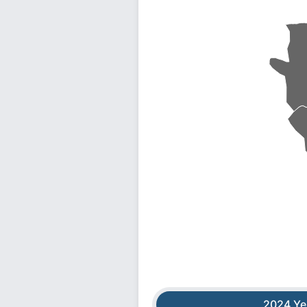
2024 Ye