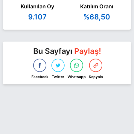
Kullanılan Oy
Katılım Oranı
9.107
%68,50
Bu Sayfayı
Paylaş!
Facebook
Twitter
Whatsapp
Kopyala