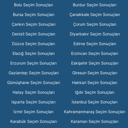
Bolu Seçim Sonuçları
Burdur Seçim Sonuçları
Bursa Seçim Sonuçları
Çanakkale Seçim Sonuçları
Çankırı Seçim Sonuçları
Çorum Seçim Sonuçları
Denizli Seçim Sonuçları
Diyarbakır Seçim Sonuçları
Düzce Seçim Sonuçları
Edirne Seçim Sonuçları
Elazığ Seçim Sonuçları
Erzincan Seçim Sonuçları
Erzurum Seçim Sonuçları
Eskişehir Seçim Sonuçları
Gaziantep Seçim Sonuçları
Giresun Seçim Sonuçları
Gümüşhane Seçim Sonuçları
Hakkari Seçim Sonuçları
Hatay Seçim Sonuçları
Iğdır Seçim Sonuçları
Isparta Seçim Sonuçları
İstanbul Seçim Sonuçları
İzmir Seçim Sonuçları
Kahramanmaraş Seçim Sonuçları
Karabük Seçim Sonuçları
Karaman Seçim Sonuçları