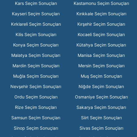
Kars Seçim Sonuçları
Kastamonu Seçim Sonuçları
Kayseri Seçim Sonuçları
Kırıkkale Seçim Sonuçları
Kırklareli Seçim Sonuçları
Kırşehir Seçim Sonuçları
Kilis Seçim Sonuçları
Kocaeli Seçim Sonuçları
Konya Seçim Sonuçları
Kütahya Seçim Sonuçları
Malatya Seçim Sonuçları
Manisa Seçim Sonuçları
Mardin Seçim Sonuçları
Mersin Seçim Sonuçları
Muğla Seçim Sonuçları
Muş Seçim Sonuçları
Nevşehir Seçim Sonuçları
Niğde Seçim Sonuçları
Ordu Seçim Sonuçları
Osmaniye Seçim Sonuçları
Rize Seçim Sonuçları
Sakarya Seçim Sonuçları
Samsun Seçim Sonuçları
Siirt Seçim Sonuçları
Sinop Seçim Sonuçları
Sivas Seçim Sonuçları