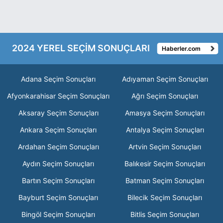
2024 YEREL SEÇİM SONUÇLARI
Haberler.com
Adana Seçim Sonuçları
Adıyaman Seçim Sonuçları
Afyonkarahisar Seçim Sonuçları
Ağrı Seçim Sonuçları
Aksaray Seçim Sonuçları
Amasya Seçim Sonuçları
Ankara Seçim Sonuçları
Antalya Seçim Sonuçları
Ardahan Seçim Sonuçları
Artvin Seçim Sonuçları
Aydın Seçim Sonuçları
Balıkesir Seçim Sonuçları
Bartın Seçim Sonuçları
Batman Seçim Sonuçları
Bayburt Seçim Sonuçları
Bilecik Seçim Sonuçları
Bingöl Seçim Sonuçları
Bitlis Seçim Sonuçları