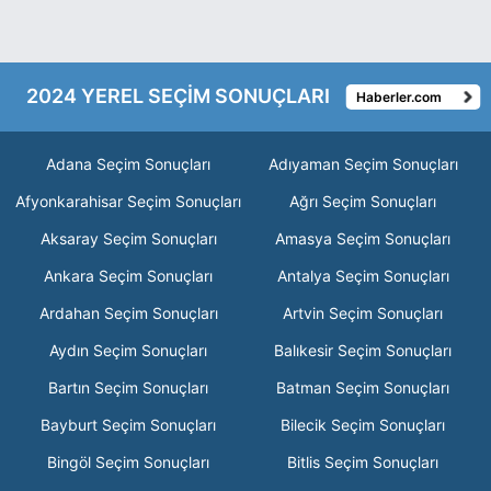
2024 YEREL SEÇİM SONUÇLARI
Haberler.com
Adana Seçim Sonuçları
Adıyaman Seçim Sonuçları
Afyonkarahisar Seçim Sonuçları
Ağrı Seçim Sonuçları
Aksaray Seçim Sonuçları
Amasya Seçim Sonuçları
Ankara Seçim Sonuçları
Antalya Seçim Sonuçları
Ardahan Seçim Sonuçları
Artvin Seçim Sonuçları
Aydın Seçim Sonuçları
Balıkesir Seçim Sonuçları
Bartın Seçim Sonuçları
Batman Seçim Sonuçları
Bayburt Seçim Sonuçları
Bilecik Seçim Sonuçları
Bingöl Seçim Sonuçları
Bitlis Seçim Sonuçları