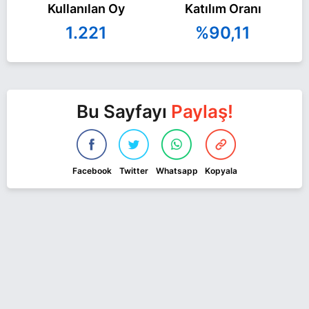
Kullanılan Oy
Katılım Oranı
1.221
%90,11
Bu Sayfayı
Paylaş!
Facebook
Twitter
Whatsapp
Kopyala