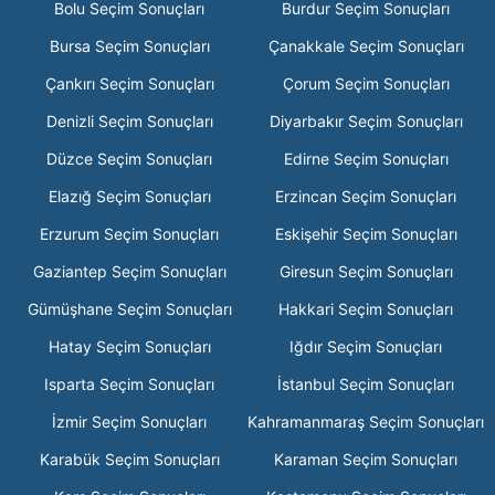
Bolu Seçim Sonuçları
Burdur Seçim Sonuçları
Bursa Seçim Sonuçları
Çanakkale Seçim Sonuçları
Çankırı Seçim Sonuçları
Çorum Seçim Sonuçları
Denizli Seçim Sonuçları
Diyarbakır Seçim Sonuçları
Düzce Seçim Sonuçları
Edirne Seçim Sonuçları
Elazığ Seçim Sonuçları
Erzincan Seçim Sonuçları
Erzurum Seçim Sonuçları
Eskişehir Seçim Sonuçları
Gaziantep Seçim Sonuçları
Giresun Seçim Sonuçları
Gümüşhane Seçim Sonuçları
Hakkari Seçim Sonuçları
Hatay Seçim Sonuçları
Iğdır Seçim Sonuçları
Isparta Seçim Sonuçları
İstanbul Seçim Sonuçları
İzmir Seçim Sonuçları
Kahramanmaraş Seçim Sonuçları
Karabük Seçim Sonuçları
Karaman Seçim Sonuçları