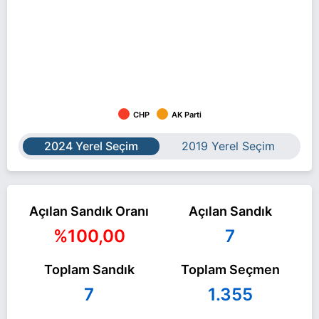
CHP
AK Parti
2024 Yerel Seçim
2019 Yerel Seçim
Açılan Sandık Oranı
Açılan Sandık
%100,00
7
Toplam Sandık
Toplam Seçmen
7
1.355