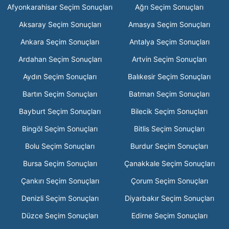
Afyonkarahisar Seçim Sonuçları
Ağrı Seçim Sonuçları
Aksaray Seçim Sonuçları
Amasya Seçim Sonuçları
Ankara Seçim Sonuçları
Antalya Seçim Sonuçları
Ardahan Seçim Sonuçları
Artvin Seçim Sonuçları
Aydın Seçim Sonuçları
Balıkesir Seçim Sonuçları
Bartın Seçim Sonuçları
Batman Seçim Sonuçları
Bayburt Seçim Sonuçları
Bilecik Seçim Sonuçları
Bingöl Seçim Sonuçları
Bitlis Seçim Sonuçları
Bolu Seçim Sonuçları
Burdur Seçim Sonuçları
Bursa Seçim Sonuçları
Çanakkale Seçim Sonuçları
Çankırı Seçim Sonuçları
Çorum Seçim Sonuçları
Denizli Seçim Sonuçları
Diyarbakır Seçim Sonuçları
Düzce Seçim Sonuçları
Edirne Seçim Sonuçları