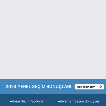
2024 YEREL SEÇİM SONUÇLARI
Haberler.com
Adana Seçim Sonuçları
Adıyaman Seçim Sonuçları