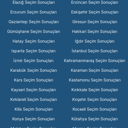
Elazığ Seçim Sonuçları
Erzincan Seçim Sonuçları
Erzurum Seçim Sonuçları
Eskişehir Seçim Sonuçları
Gaziantep Seçim Sonuçları
Giresun Seçim Sonuçları
Gümüşhane Seçim Sonuçları
Hakkari Seçim Sonuçları
Hatay Seçim Sonuçları
Iğdır Seçim Sonuçları
Isparta Seçim Sonuçları
İstanbul Seçim Sonuçları
İzmir Seçim Sonuçları
Kahramanmaraş Seçim Sonuçları
Karabük Seçim Sonuçları
Karaman Seçim Sonuçları
Kars Seçim Sonuçları
Kastamonu Seçim Sonuçları
Kayseri Seçim Sonuçları
Kırıkkale Seçim Sonuçları
Kırklareli Seçim Sonuçları
Kırşehir Seçim Sonuçları
Kilis Seçim Sonuçları
Kocaeli Seçim Sonuçları
Konya Seçim Sonuçları
Kütahya Seçim Sonuçları