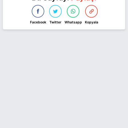
Facebook
Twitter
Whatsapp
Kopyala