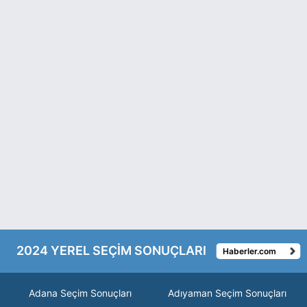
2024 YEREL SEÇİM SONUÇLARI
Haberler.com
Adana Seçim Sonuçları
Adıyaman Seçim Sonuçları