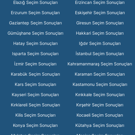
Elazığ Seçim Sonuçları
Erzincan Seçim Sonuçları
Erzurum Seçim Sonuçları
Eskişehir Seçim Sonuçları
Gaziantep Seçim Sonuçları
Giresun Seçim Sonuçları
Gümüşhane Seçim Sonuçları
Hakkari Seçim Sonuçları
Hatay Seçim Sonuçları
Iğdır Seçim Sonuçları
Isparta Seçim Sonuçları
İstanbul Seçim Sonuçları
İzmir Seçim Sonuçları
Kahramanmaraş Seçim Sonuçları
Karabük Seçim Sonuçları
Karaman Seçim Sonuçları
Kars Seçim Sonuçları
Kastamonu Seçim Sonuçları
Kayseri Seçim Sonuçları
Kırıkkale Seçim Sonuçları
Kırklareli Seçim Sonuçları
Kırşehir Seçim Sonuçları
Kilis Seçim Sonuçları
Kocaeli Seçim Sonuçları
Konya Seçim Sonuçları
Kütahya Seçim Sonuçları