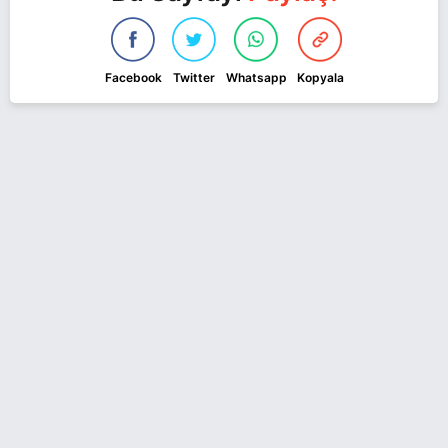
Facebook
Twitter
Whatsapp
Kopyala