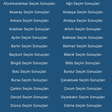
Afyonkarahisar Seçim Sonuçları
Ağrı Seçim Sonuçları
Aksaray Seçim Sonuçları
Amasya Seçim Sonuçları
Ankara Seçim Sonuçları
Antalya Seçim Sonuçları
Ardahan Seçim Sonuçları
Artvin Seçim Sonuçları
Aydın Seçim Sonuçları
Balıkesir Seçim Sonuçları
Bartın Seçim Sonuçları
Batman Seçim Sonuçları
Bayburt Seçim Sonuçları
Bilecik Seçim Sonuçları
Bingöl Seçim Sonuçları
Bitlis Seçim Sonuçları
Bolu Seçim Sonuçları
Burdur Seçim Sonuçları
Bursa Seçim Sonuçları
Çanakkale Seçim Sonuçları
Çankırı Seçim Sonuçları
Çorum Seçim Sonuçları
Denizli Seçim Sonuçları
Diyarbakır Seçim Sonuçları
Düzce Seçim Sonuçları
Edirne Seçim Sonuçları