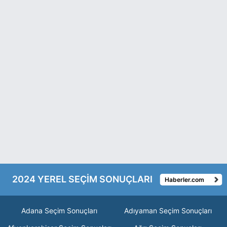
2024 YEREL SEÇİM SONUÇLARI
Haberler.com
Adana Seçim Sonuçları
Adıyaman Seçim Sonuçları