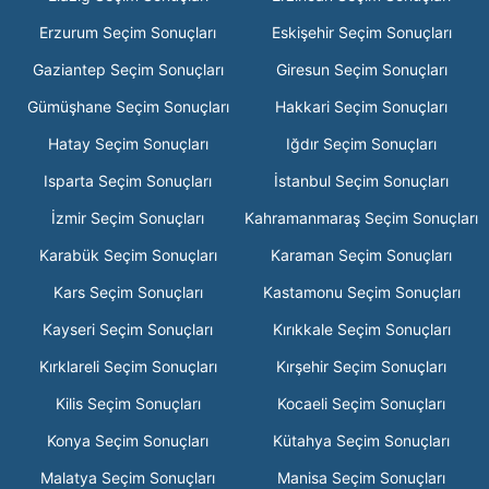
Erzurum Seçim Sonuçları
Eskişehir Seçim Sonuçları
Gaziantep Seçim Sonuçları
Giresun Seçim Sonuçları
Gümüşhane Seçim Sonuçları
Hakkari Seçim Sonuçları
Hatay Seçim Sonuçları
Iğdır Seçim Sonuçları
Isparta Seçim Sonuçları
İstanbul Seçim Sonuçları
İzmir Seçim Sonuçları
Kahramanmaraş Seçim Sonuçları
Karabük Seçim Sonuçları
Karaman Seçim Sonuçları
Kars Seçim Sonuçları
Kastamonu Seçim Sonuçları
Kayseri Seçim Sonuçları
Kırıkkale Seçim Sonuçları
Kırklareli Seçim Sonuçları
Kırşehir Seçim Sonuçları
Kilis Seçim Sonuçları
Kocaeli Seçim Sonuçları
Konya Seçim Sonuçları
Kütahya Seçim Sonuçları
Malatya Seçim Sonuçları
Manisa Seçim Sonuçları