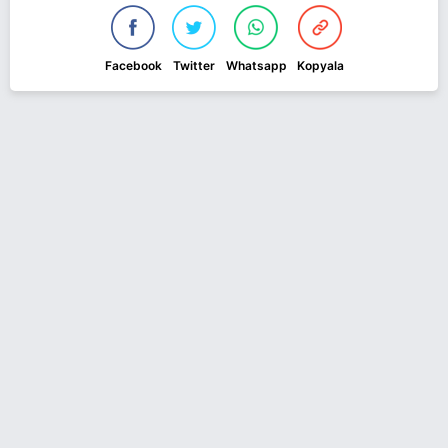
Facebook
Twitter
Whatsapp
Kopyala