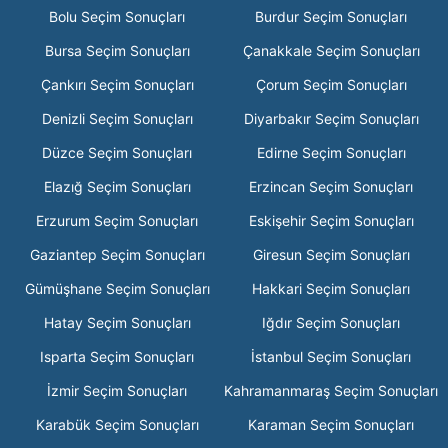
Bolu Seçim Sonuçları
Burdur Seçim Sonuçları
Bursa Seçim Sonuçları
Çanakkale Seçim Sonuçları
Çankırı Seçim Sonuçları
Çorum Seçim Sonuçları
Denizli Seçim Sonuçları
Diyarbakır Seçim Sonuçları
Düzce Seçim Sonuçları
Edirne Seçim Sonuçları
Elazığ Seçim Sonuçları
Erzincan Seçim Sonuçları
Erzurum Seçim Sonuçları
Eskişehir Seçim Sonuçları
Gaziantep Seçim Sonuçları
Giresun Seçim Sonuçları
Gümüşhane Seçim Sonuçları
Hakkari Seçim Sonuçları
Hatay Seçim Sonuçları
Iğdır Seçim Sonuçları
Isparta Seçim Sonuçları
İstanbul Seçim Sonuçları
İzmir Seçim Sonuçları
Kahramanmaraş Seçim Sonuçları
Karabük Seçim Sonuçları
Karaman Seçim Sonuçları