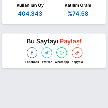
Kullanılan Oy
Katılım Oranı
404.343
%74,58
Bu Sayfayı
Paylaş!
Facebook
Twitter
Whatsapp
Kopyala