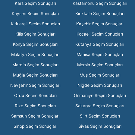
Kars Seçim Sonuçları
Kastamonu Seçim Sonuçları
Kayseri Seçim Sonuçları
Kırıkkale Seçim Sonuçları
Kırklareli Seçim Sonuçları
Kırşehir Seçim Sonuçları
Kilis Seçim Sonuçları
Kocaeli Seçim Sonuçları
Konya Seçim Sonuçları
Kütahya Seçim Sonuçları
Malatya Seçim Sonuçları
Manisa Seçim Sonuçları
Mardin Seçim Sonuçları
Mersin Seçim Sonuçları
Muğla Seçim Sonuçları
Muş Seçim Sonuçları
Nevşehir Seçim Sonuçları
Niğde Seçim Sonuçları
Ordu Seçim Sonuçları
Osmaniye Seçim Sonuçları
Rize Seçim Sonuçları
Sakarya Seçim Sonuçları
Samsun Seçim Sonuçları
Siirt Seçim Sonuçları
Sinop Seçim Sonuçları
Sivas Seçim Sonuçları