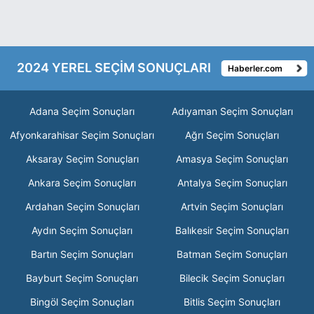
2024 YEREL SEÇİM SONUÇLARI
Haberler.com
Adana Seçim Sonuçları
Adıyaman Seçim Sonuçları
Afyonkarahisar Seçim Sonuçları
Ağrı Seçim Sonuçları
Aksaray Seçim Sonuçları
Amasya Seçim Sonuçları
Ankara Seçim Sonuçları
Antalya Seçim Sonuçları
Ardahan Seçim Sonuçları
Artvin Seçim Sonuçları
Aydın Seçim Sonuçları
Balıkesir Seçim Sonuçları
Bartın Seçim Sonuçları
Batman Seçim Sonuçları
Bayburt Seçim Sonuçları
Bilecik Seçim Sonuçları
Bingöl Seçim Sonuçları
Bitlis Seçim Sonuçları