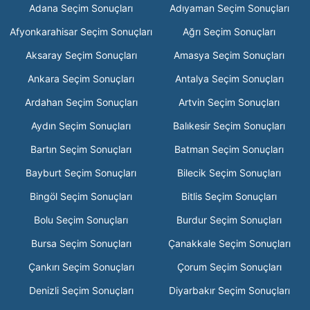
Adana Seçim Sonuçları
Adıyaman Seçim Sonuçları
Afyonkarahisar Seçim Sonuçları
Ağrı Seçim Sonuçları
Aksaray Seçim Sonuçları
Amasya Seçim Sonuçları
Ankara Seçim Sonuçları
Antalya Seçim Sonuçları
Ardahan Seçim Sonuçları
Artvin Seçim Sonuçları
Aydın Seçim Sonuçları
Balıkesir Seçim Sonuçları
Bartın Seçim Sonuçları
Batman Seçim Sonuçları
Bayburt Seçim Sonuçları
Bilecik Seçim Sonuçları
Bingöl Seçim Sonuçları
Bitlis Seçim Sonuçları
Bolu Seçim Sonuçları
Burdur Seçim Sonuçları
Bursa Seçim Sonuçları
Çanakkale Seçim Sonuçları
Çankırı Seçim Sonuçları
Çorum Seçim Sonuçları
Denizli Seçim Sonuçları
Diyarbakır Seçim Sonuçları