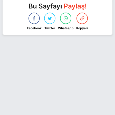
Bu Sayfayı
Paylaş!
Facebook
Twitter
Whatsapp
Kopyala