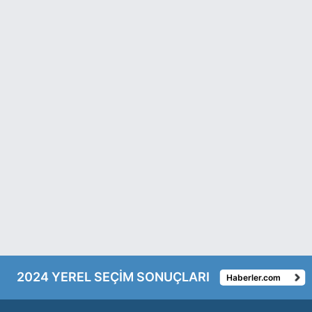
2024 YEREL SEÇİM SONUÇLARI
Haberler.com