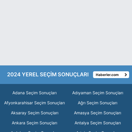
2024 YEREL SEÇİM SONUÇLARI
Haberler.com
Adana Seçim Sonuçları
Adıyaman Seçim Sonuçları
Afyonkarahisar Seçim Sonuçları
Ağrı Seçim Sonuçları
Aksaray Seçim Sonuçları
Amasya Seçim Sonuçları
Ankara Seçim Sonuçları
Antalya Seçim Sonuçları