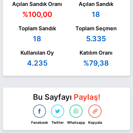
Açılan Sandık Oranı
Açılan Sandık
%100,00
18
Toplam Sandık
Toplam Seçmen
18
5.335
Kullanılan Oy
Katılım Oranı
4.235
%79,38
Bu Sayfayı
Paylaş!
Facebook
Twitter
Whatsapp
Kopyala