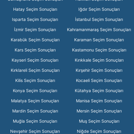
Hatay Seçim Sonuçları
Iğdır Seçim Sonuçları
Isparta Seçim Sonuçları
İstanbul Seçim Sonuçları
İzmir Seçim Sonuçları
Kahramanmaraş Seçim Sonuçları
Karabük Seçim Sonuçları
Karaman Seçim Sonuçları
Kars Seçim Sonuçları
Kastamonu Seçim Sonuçları
Kayseri Seçim Sonuçları
Kırıkkale Seçim Sonuçları
Kırklareli Seçim Sonuçları
Kırşehir Seçim Sonuçları
Kilis Seçim Sonuçları
Kocaeli Seçim Sonuçları
Konya Seçim Sonuçları
Kütahya Seçim Sonuçları
Malatya Seçim Sonuçları
Manisa Seçim Sonuçları
Mardin Seçim Sonuçları
Mersin Seçim Sonuçları
Muğla Seçim Sonuçları
Muş Seçim Sonuçları
Nevşehir Seçim Sonuçları
Niğde Seçim Sonuçları