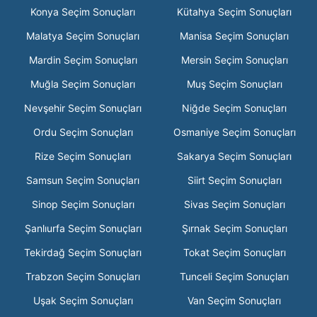
Konya Seçim Sonuçları
Kütahya Seçim Sonuçları
Malatya Seçim Sonuçları
Manisa Seçim Sonuçları
Mardin Seçim Sonuçları
Mersin Seçim Sonuçları
Muğla Seçim Sonuçları
Muş Seçim Sonuçları
Nevşehir Seçim Sonuçları
Niğde Seçim Sonuçları
Ordu Seçim Sonuçları
Osmaniye Seçim Sonuçları
Rize Seçim Sonuçları
Sakarya Seçim Sonuçları
Samsun Seçim Sonuçları
Siirt Seçim Sonuçları
Sinop Seçim Sonuçları
Sivas Seçim Sonuçları
Şanlıurfa Seçim Sonuçları
Şırnak Seçim Sonuçları
Tekirdağ Seçim Sonuçları
Tokat Seçim Sonuçları
Trabzon Seçim Sonuçları
Tunceli Seçim Sonuçları
Uşak Seçim Sonuçları
Van Seçim Sonuçları