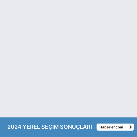
2024 YEREL SEÇİM SONUÇLARI
Haberler.com