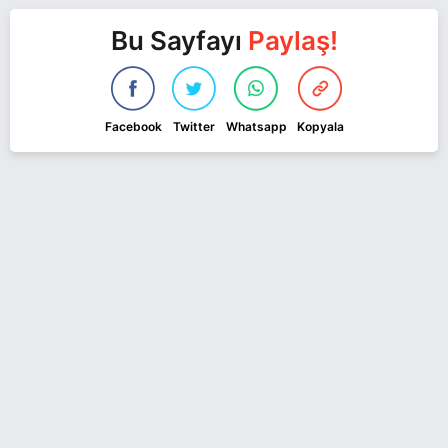
Bu Sayfayı
Paylaş!
Facebook
Twitter
Whatsapp
Kopyala