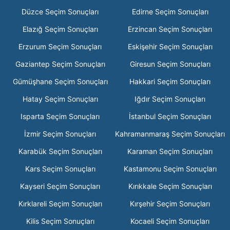
Düzce Seçim Sonuçları
Edirne Seçim Sonuçları
Elazığ Seçim Sonuçları
Erzincan Seçim Sonuçları
Erzurum Seçim Sonuçları
Eskişehir Seçim Sonuçları
Gaziantep Seçim Sonuçları
Giresun Seçim Sonuçları
Gümüşhane Seçim Sonuçları
Hakkari Seçim Sonuçları
Hatay Seçim Sonuçları
Iğdır Seçim Sonuçları
Isparta Seçim Sonuçları
İstanbul Seçim Sonuçları
İzmir Seçim Sonuçları
Kahramanmaraş Seçim Sonuçları
Karabük Seçim Sonuçları
Karaman Seçim Sonuçları
Kars Seçim Sonuçları
Kastamonu Seçim Sonuçları
Kayseri Seçim Sonuçları
Kırıkkale Seçim Sonuçları
Kırklareli Seçim Sonuçları
Kırşehir Seçim Sonuçları
Kilis Seçim Sonuçları
Kocaeli Seçim Sonuçları