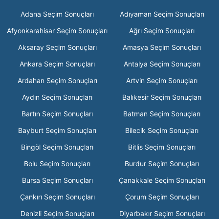
Adana Seçim Sonuçları
Adıyaman Seçim Sonuçları
Afyonkarahisar Seçim Sonuçları
Ağrı Seçim Sonuçları
Aksaray Seçim Sonuçları
Amasya Seçim Sonuçları
Ankara Seçim Sonuçları
Antalya Seçim Sonuçları
Ardahan Seçim Sonuçları
Artvin Seçim Sonuçları
Aydın Seçim Sonuçları
Balıkesir Seçim Sonuçları
Bartın Seçim Sonuçları
Batman Seçim Sonuçları
Bayburt Seçim Sonuçları
Bilecik Seçim Sonuçları
Bingöl Seçim Sonuçları
Bitlis Seçim Sonuçları
Bolu Seçim Sonuçları
Burdur Seçim Sonuçları
Bursa Seçim Sonuçları
Çanakkale Seçim Sonuçları
Çankırı Seçim Sonuçları
Çorum Seçim Sonuçları
Denizli Seçim Sonuçları
Diyarbakır Seçim Sonuçları