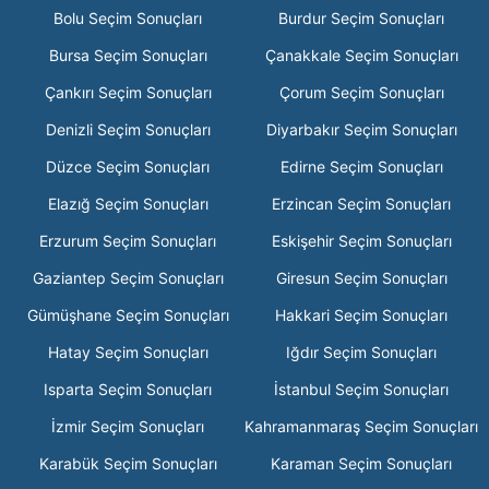
Bolu Seçim Sonuçları
Burdur Seçim Sonuçları
Bursa Seçim Sonuçları
Çanakkale Seçim Sonuçları
Çankırı Seçim Sonuçları
Çorum Seçim Sonuçları
Denizli Seçim Sonuçları
Diyarbakır Seçim Sonuçları
Düzce Seçim Sonuçları
Edirne Seçim Sonuçları
Elazığ Seçim Sonuçları
Erzincan Seçim Sonuçları
Erzurum Seçim Sonuçları
Eskişehir Seçim Sonuçları
Gaziantep Seçim Sonuçları
Giresun Seçim Sonuçları
Gümüşhane Seçim Sonuçları
Hakkari Seçim Sonuçları
Hatay Seçim Sonuçları
Iğdır Seçim Sonuçları
Isparta Seçim Sonuçları
İstanbul Seçim Sonuçları
İzmir Seçim Sonuçları
Kahramanmaraş Seçim Sonuçları
Karabük Seçim Sonuçları
Karaman Seçim Sonuçları