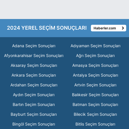
2024 YEREL SEÇİM SONUÇLARI
Haberler.com
Adana Seçim Sonuçları
Adıyaman Seçim Sonuçları
Afyonkarahisar Seçim Sonuçları
Ağrı Seçim Sonuçları
Aksaray Seçim Sonuçları
Amasya Seçim Sonuçları
Ankara Seçim Sonuçları
Antalya Seçim Sonuçları
Ardahan Seçim Sonuçları
Artvin Seçim Sonuçları
Aydın Seçim Sonuçları
Balıkesir Seçim Sonuçları
Bartın Seçim Sonuçları
Batman Seçim Sonuçları
Bayburt Seçim Sonuçları
Bilecik Seçim Sonuçları
Bingöl Seçim Sonuçları
Bitlis Seçim Sonuçları