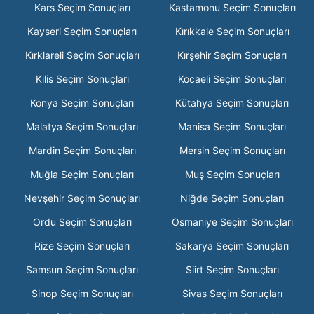
Kars Seçim Sonuçları
Kastamonu Seçim Sonuçları
Kayseri Seçim Sonuçları
Kırıkkale Seçim Sonuçları
Kırklareli Seçim Sonuçları
Kırşehir Seçim Sonuçları
Kilis Seçim Sonuçları
Kocaeli Seçim Sonuçları
Konya Seçim Sonuçları
Kütahya Seçim Sonuçları
Malatya Seçim Sonuçları
Manisa Seçim Sonuçları
Mardin Seçim Sonuçları
Mersin Seçim Sonuçları
Muğla Seçim Sonuçları
Muş Seçim Sonuçları
Nevşehir Seçim Sonuçları
Niğde Seçim Sonuçları
Ordu Seçim Sonuçları
Osmaniye Seçim Sonuçları
Rize Seçim Sonuçları
Sakarya Seçim Sonuçları
Samsun Seçim Sonuçları
Siirt Seçim Sonuçları
Sinop Seçim Sonuçları
Sivas Seçim Sonuçları