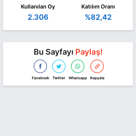
Kullanılan Oy
Katılım Oranı
2.306
%82,42
Bu Sayfayı
Paylaş!
Facebook
Twitter
Whatsapp
Kopyala