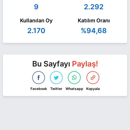
9
2.292
Kullanılan Oy
Katılım Oranı
2.170
%94,68
Bu Sayfayı
Paylaş!
Facebook
Twitter
Whatsapp
Kopyala