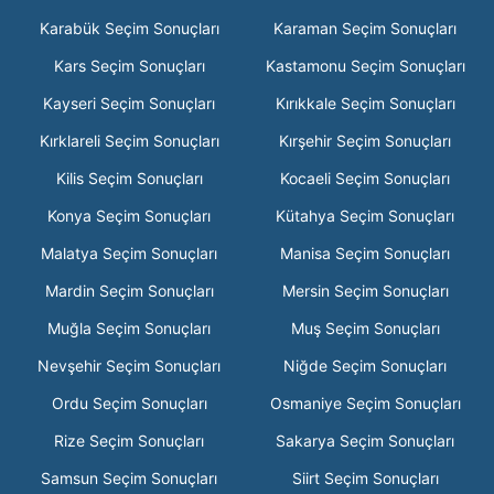
Karabük Seçim Sonuçları
Karaman Seçim Sonuçları
Kars Seçim Sonuçları
Kastamonu Seçim Sonuçları
Kayseri Seçim Sonuçları
Kırıkkale Seçim Sonuçları
Kırklareli Seçim Sonuçları
Kırşehir Seçim Sonuçları
Kilis Seçim Sonuçları
Kocaeli Seçim Sonuçları
Konya Seçim Sonuçları
Kütahya Seçim Sonuçları
Malatya Seçim Sonuçları
Manisa Seçim Sonuçları
Mardin Seçim Sonuçları
Mersin Seçim Sonuçları
Muğla Seçim Sonuçları
Muş Seçim Sonuçları
Nevşehir Seçim Sonuçları
Niğde Seçim Sonuçları
Ordu Seçim Sonuçları
Osmaniye Seçim Sonuçları
Rize Seçim Sonuçları
Sakarya Seçim Sonuçları
Samsun Seçim Sonuçları
Siirt Seçim Sonuçları