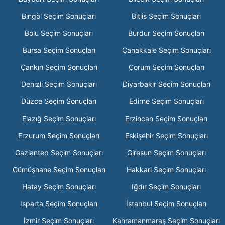
Bingöl Seçim Sonuçları
Bitlis Seçim Sonuçları
Bolu Seçim Sonuçları
Burdur Seçim Sonuçları
Bursa Seçim Sonuçları
Çanakkale Seçim Sonuçları
Çankırı Seçim Sonuçları
Çorum Seçim Sonuçları
Denizli Seçim Sonuçları
Diyarbakır Seçim Sonuçları
Düzce Seçim Sonuçları
Edirne Seçim Sonuçları
Elazığ Seçim Sonuçları
Erzincan Seçim Sonuçları
Erzurum Seçim Sonuçları
Eskişehir Seçim Sonuçları
Gaziantep Seçim Sonuçları
Giresun Seçim Sonuçları
Gümüşhane Seçim Sonuçları
Hakkari Seçim Sonuçları
Hatay Seçim Sonuçları
Iğdır Seçim Sonuçları
Isparta Seçim Sonuçları
İstanbul Seçim Sonuçları
İzmir Seçim Sonuçları
Kahramanmaraş Seçim Sonuçları