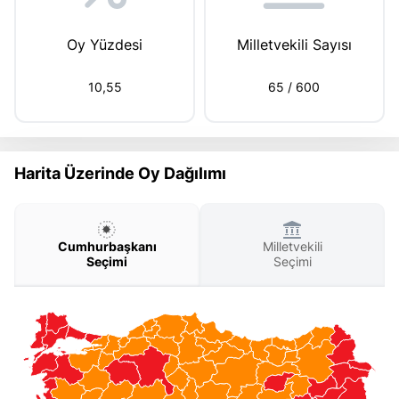
Oy Yüzdesi
Milletvekili Sayısı
10,55
65
/ 600
Harita Üzerinde Oy Dağılımı
Cumhurbaşkanı
Milletvekili
Seçimi
Seçimi