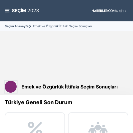
SEÇİM
2023
Seçim Anasayfa
Emek ve Özgürlük İttifakı Seçim Sonuçları
Emek ve Özgürlük İttifakı Seçim Sonuçları
Türkiye Geneli Son Durum