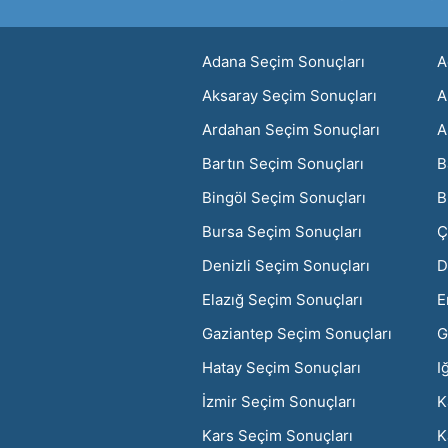
Adana Seçim Sonuçları
A
Aksaray Seçim Sonuçları
A
Ardahan Seçim Sonuçları
A
Bartın Seçim Sonuçları
B
Bingöl Seçim Sonuçları
B
Bursa Seçim Sonuçları
Ç
Denizli Seçim Sonuçları
D
Elazığ Seçim Sonuçları
E
Gaziantep Seçim Sonuçları
G
Hatay Seçim Sonuçları
I
İzmir Seçim Sonuçları
K
Kars Seçim Sonuçları
K