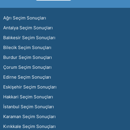
ı
Ağrı Seçim Sonuçları
Antalya Seçim Sonuçları
Balıkesir Seçim Sonuçları
Bilecik Seçim Sonuçları
Burdur Seçim Sonuçları
Çorum Seçim Sonuçları
Edirne Seçim Sonuçları
Eskişehir Seçim Sonuçları
Hakkari Seçim Sonuçları
İstanbul Seçim Sonuçları
Karaman Seçim Sonuçları
Kırıkkale Seçim Sonuçları