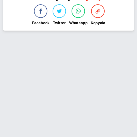
Facebook
Twitter
Whatsapp
Kopyala