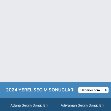
2024 YEREL SEÇİM SONUÇLARI
Haberler.com
Adana Seçim Sonuçları
Adıyaman Seçim Sonuçları