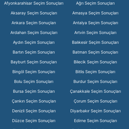
Afyonkarahisar Seçim Sonuçları
Ağrı Seçim Sonuçları
Aksaray Seçim Sonuçları
Amasya Seçim Sonuçları
Ankara Seçim Sonuçları
Antalya Seçim Sonuçları
Ardahan Seçim Sonuçları
Artvin Seçim Sonuçları
Aydın Seçim Sonuçları
Balıkesir Seçim Sonuçları
Bartın Seçim Sonuçları
Batman Seçim Sonuçları
Bayburt Seçim Sonuçları
Bilecik Seçim Sonuçları
Bingöl Seçim Sonuçları
Bitlis Seçim Sonuçları
Bolu Seçim Sonuçları
Burdur Seçim Sonuçları
Bursa Seçim Sonuçları
Çanakkale Seçim Sonuçları
Çankırı Seçim Sonuçları
Çorum Seçim Sonuçları
Denizli Seçim Sonuçları
Diyarbakır Seçim Sonuçları
Düzce Seçim Sonuçları
Edirne Seçim Sonuçları