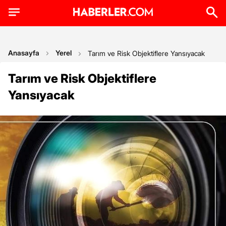
Anasayfa
Yerel
Tarım ve Risk Objektiflere Yansıyacak
Tarım ve Risk Objektiflere
Yansıyacak