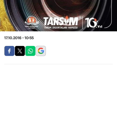
17.10.2016 - 10:55