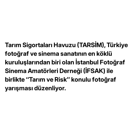
Tarım Sigortaları Havuzu (TARSİM), Türkiye
fotoğraf ve sinema sanatının en köklü
kuruluşlarından biri olan İstanbul Fotoğraf
Sinema Amatörleri Derneği (İFSAK) ile
birlikte ‘‘Tarım ve Risk’’ konulu fotoğraf
yarışması düzenliyor.