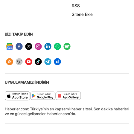
RSS
Sitene Ekle
BİZİ TAKİP EDİN
UYGULAMAMIZI İNDİRİN
Haberler.com: Türkiye’nin en kapsamlı haber sitesi. Son dakika haberleri
ve en güncel gelişmeler Haberler.com’da.