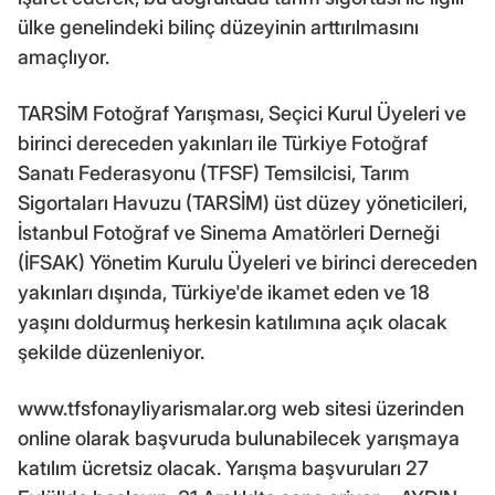
ülke genelindeki bilinç düzeyinin arttırılmasını
amaçlıyor.
TARSİM Fotoğraf Yarışması, Seçici Kurul Üyeleri ve
birinci dereceden yakınları ile Türkiye Fotoğraf
Sanatı Federasyonu (TFSF) Temsilcisi, Tarım
Sigortaları Havuzu (TARSİM) üst düzey yöneticileri,
İstanbul Fotoğraf ve Sinema Amatörleri Derneği
(İFSAK) Yönetim Kurulu Üyeleri ve birinci dereceden
yakınları dışında, Türkiye'de ikamet eden ve 18
yaşını doldurmuş herkesin katılımına açık olacak
şekilde düzenleniyor.
www.tfsfonayliyarismalar.org web sitesi üzerinden
online olarak başvuruda bulunabilecek yarışmaya
katılım ücretsiz olacak. Yarışma başvuruları 27