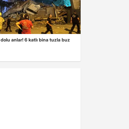
dolu anlar! 6 katlı bina tuzla buz