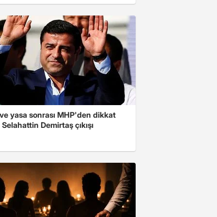
ve yasa sonrası MHP'den dikkat
Selahattin Demirtaş çıkışı