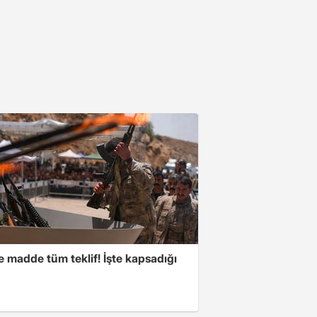
 madde tüm teklif! İşte kapsadığı