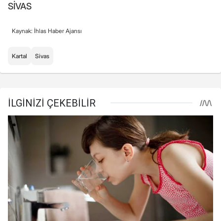
SİVAS
Kaynak: İhlas Haber Ajansı
Kartal
Sivas