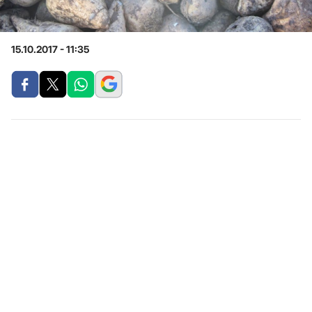
15.10.2017 - 11:35