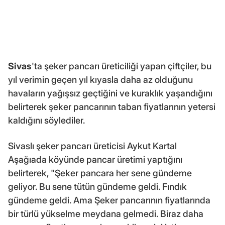
Sivas
'ta şeker pancarı üreticiliği yapan çiftçiler, bu
yıl verimin geçen yıl kıyasla daha az olduğunu
havaların yağışsız geçtiğini ve kuraklık yaşandığını
belirterek şeker pancarının taban fiyatlarının yetersi
kaldığını söylediler.
Sivaslı şeker pancarı üreticisi Aykut Kartal
Aşağıada köyünde pancar üretimi yaptığını
belirterek, "Şeker pancara her sene gündeme
geliyor. Bu sene tütün gündeme geldi. Fındık
gündeme geldi. Ama Şeker pancarının fiyatlarında
bir türlü yükselme meydana gelmedi. Biraz daha