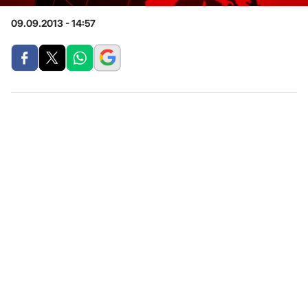
09.09.2013 - 14:57