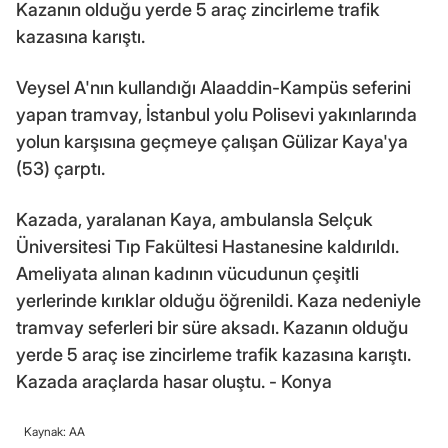
Kazanın olduğu yerde 5 araç zincirleme trafik
kazasına karıştı.
Veysel A'nın kullandığı Alaaddin-Kampüs seferini
yapan tramvay, İstanbul yolu Polisevi yakınlarında
yolun karşısına geçmeye çalışan Gülizar Kaya'ya
(53) çarptı.
Kazada, yaralanan Kaya, ambulansla Selçuk
Üniversitesi Tıp Fakültesi Hastanesine kaldırıldı.
Ameliyata alınan kadının vücudunun çeşitli
yerlerinde kırıklar olduğu öğrenildi. Kaza nedeniyle
tramvay seferleri bir süre aksadı. Kazanın olduğu
yerde 5 araç ise zincirleme trafik kazasına karıştı.
Kazada araçlarda hasar oluştu. - Konya
Kaynak: AA