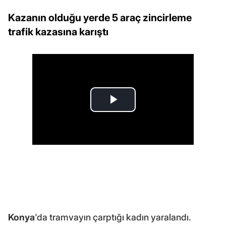
Kazanın olduğu yerde 5 araç zincirleme
trafik kazasına karıştı
Konya
'da tramvayın çarptığı kadın yaralandı.