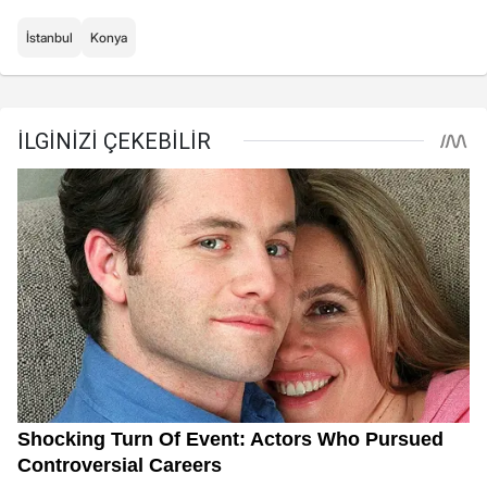
İstanbul
Konya