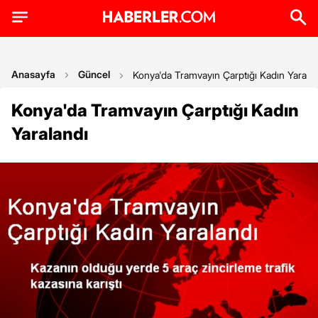
Anasayfa
Güncel
Konya'da Tramvayın Çarptığı Kadın Yarala
Konya'da Tramvayın Çarptığı Kadın
Yaralandı