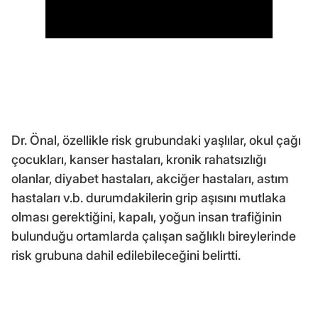
Dr. Önal, özellikle risk grubundaki yaşlılar, okul çağı
çocukları, kanser hastaları, kronik rahatsızlığı
olanlar, diyabet hastaları, akciğer hastaları, astım
hastaları v.b. durumdakilerin grip aşısını mutlaka
olması gerektiğini, kapalı, yoğun insan trafiğinin
bulunduğu ortamlarda çalışan sağlıklı bireylerinde
risk grubuna dahil edilebileceğini belirtti.