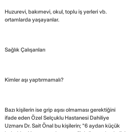
Huzurevi, bakımevi, okul, toplu iş yerleri vb.
ortamlarda yaşayanlar.
Sağlık Çalışanları
Kimler aşı yaptırmamalı?
Bazı kişilerin ise grip aşısı olmaması gerektiğini
ifade eden Özel Selçuklu Hastanesi Dahiliye
Uzmanı Dr. Sait Önal bu kişilerin; "6 aydan küçük