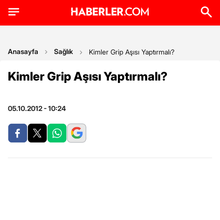
Anasayfa
Sağlık
Kimler Grip Aşısı Yaptırmalı?
Kimler Grip Aşısı Yaptırmalı?
05.10.2012 - 10:24