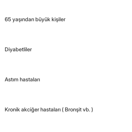
65 yaşından büyük kişiler
Diyabetliler
Astım hastaları
Kronik akciğer hastaları ( Bronşit vb. )