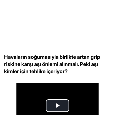
Havaların soğumasıyla birlikte artan grip
riskine karşı aşı önlemi alınmalı. Peki aşı
kimler için tehlike içeriyor?