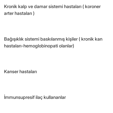
Kronik kalp ve damar sistemi hastaları ( koroner
arter hastaları )
Bağışıklık sistemi baskılanmış kişiler ( kronik kan
hastaları-hemoglobinopati olanlar)
Kanser hastaları
İmmunsupresif ilaç kullananlar