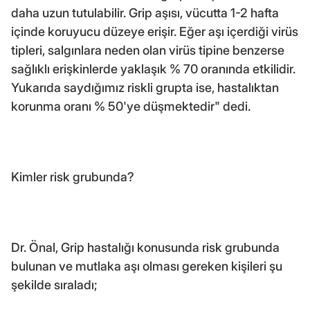
daha uzun tutulabilir. Grip aşısı, vücutta 1-2 hafta
içinde koruyucu düzeye erişir. Eğer aşı içerdiği virüs
tipleri, salgınlara neden olan virüs tipine benzerse
sağlıklı erişkinlerde yaklaşık % 70 oranında etkilidir.
Yukarıda saydığımız riskli grupta ise, hastalıktan
korunma oranı % 50'ye düşmektedir" dedi.
Kimler risk grubunda?
Dr. Önal, Grip hastalığı konusunda risk grubunda
bulunan ve mutlaka aşı olması gereken kişileri şu
şekilde sıraladı;