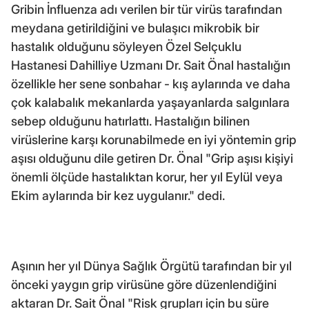
Gribin İnfluenza adı verilen bir tür virüs tarafından
meydana getirildiğini ve bulaşıcı mikrobik bir
hastalık olduğunu söyleyen Özel Selçuklu
Hastanesi Dahilliye Uzmanı Dr. Sait Önal hastalığın
özellikle her sene sonbahar - kış aylarında ve daha
çok kalabalık mekanlarda yaşayanlarda salgınlara
sebep olduğunu hatırlattı. Hastalığın bilinen
virüslerine karşı korunabilmede en iyi yöntemin grip
aşısı olduğunu dile getiren Dr. Önal "Grip aşısı kişiyi
önemli ölçüde hastalıktan korur, her yıl Eylül veya
Ekim aylarında bir kez uygulanır." dedi.
Aşının her yıl Dünya Sağlık Örgütü tarafından bir yıl
önceki yaygın grip virüsüne göre düzenlendiğini
aktaran Dr. Sait Önal "Risk grupları için bu süre