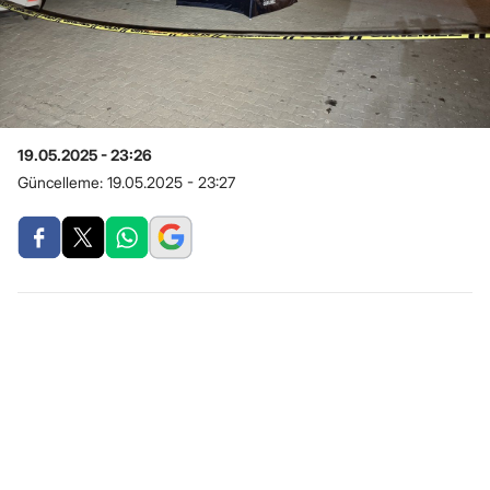
19.05.2025 - 23:26
Güncelleme:
19.05.2025 - 23:27