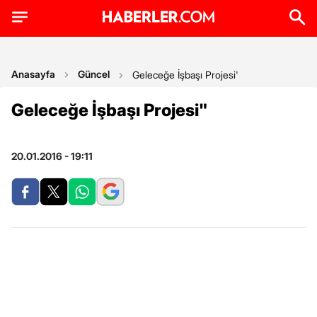
Anasayfa
Güncel
Geleceğe İşbaşı Projesi'
Geleceğe İşbaşı Projesi"
20.01.2016 - 19:11