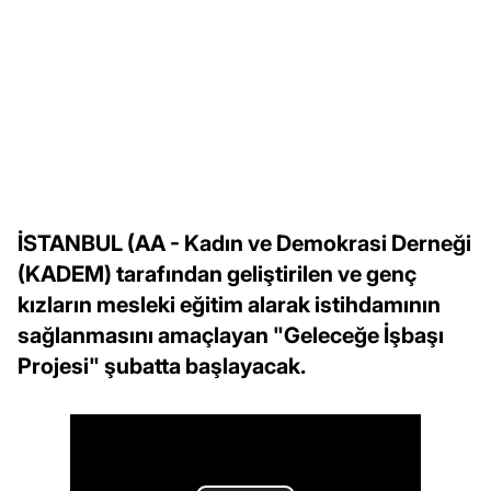
İSTANBUL (AA - Kadın ve Demokrasi Derneği
(KADEM) tarafından geliştirilen ve genç
kızların mesleki eğitim alarak istihdamının
sağlanmasını amaçlayan "Geleceğe İşbaşı
Projesi" şubatta başlayacak.