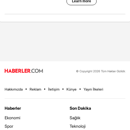
© Copyright 2026 Tüm Hakları Gizlidir.
Hakkımızda
Reklam
İletişim
Künye
Yayın İlkeleri
Haberler
Son Dakika
Ekonomi
Sağlık
Spor
Teknoloji