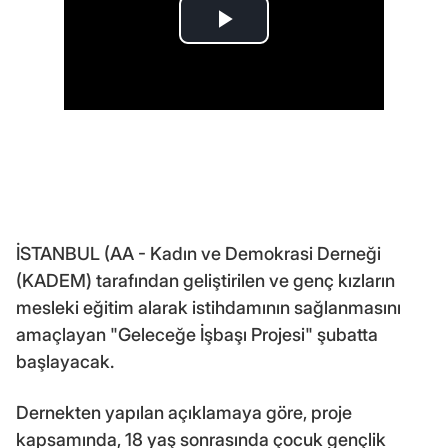
İSTANBUL (AA - Kadın ve Demokrasi Derneği
(KADEM) tarafından geliştirilen ve genç kızların
mesleki eğitim alarak istihdamının sağlanmasını
amaçlayan "Geleceğe İşbaşı Projesi" şubatta
başlayacak.
Dernekten yapılan açıklamaya göre, proje
kapsamında, 18 yaş sonrasında çocuk gençlik