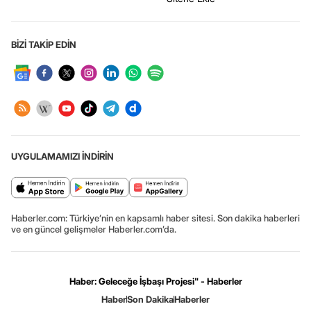
BİZİ TAKİP EDİN
UYGULAMAMIZI İNDİRİN
Haberler.com: Türkiye’nin en kapsamlı haber sitesi. Son dakika haberleri
ve en güncel gelişmeler Haberler.com’da.
Haber: Geleceğe İşbaşı Projesi" - Haberler
Haber
Son Dakika
Haberler