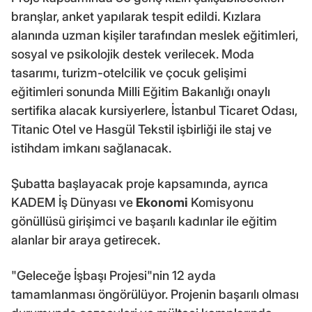
branşlar, anket yapılarak tespit edildi. Kızlara
alanında uzman kişiler tarafından meslek eğitimleri,
sosyal ve psikolojik destek verilecek. Moda
tasarımı, turizm-otelcilik ve çocuk gelişimi
eğitimleri sonunda Milli Eğitim Bakanlığı onaylı
sertifika alacak kursiyerlere, İstanbul Ticaret Odası,
Titanic Otel ve Hasgül Tekstil işbirliği ile staj ve
istihdam imkanı sağlanacak.
Şubatta başlayacak proje kapsamında, ayrıca
KADEM İş Dünyası ve
Ekonomi
Komisyonu
gönüllüsü girişimci ve başarılı kadınlar ile eğitim
alanlar bir araya getirecek.
"Geleceğe İşbaşı Projesi"nin 12 ayda
tamamlanması öngörülüyor. Projenin başarılı olması