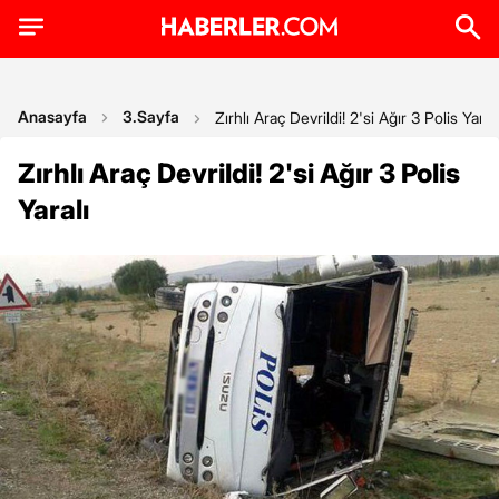
Anasayfa
3.Sayfa
Zırhlı Araç Devrildi! 2'si Ağır 3 Polis Yaralı
Zırhlı Araç Devrildi! 2'si Ağır 3 Polis
Yaralı