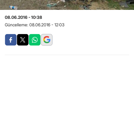
08.06.2016 - 10:38
Güncelleme:
08.06.2016 - 12:03