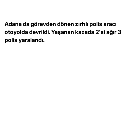
Adana da görevden dönen zırhlı polis aracı
otoyolda devrildi. Yaşanan kazada 2'si ağır 3
polis yaralandı.