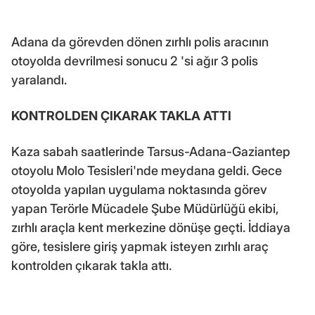
Adana da görevden dönen zırhlı polis aracının
otoyolda devrilmesi sonucu 2 'si ağır 3 polis
yaralandı.
KONTROLDEN ÇIKARAK TAKLA ATTI
Kaza sabah saatlerinde Tarsus-Adana-Gaziantep
otoyolu Molo Tesisleri'nde meydana geldi. Gece
otoyolda yapılan uygulama noktasında görev
yapan Terörle Mücadele Şube Müdürlüğü ekibi,
zırhlı araçla kent merkezine dönüşe geçti. İddiaya
göre, tesislere giriş yapmak isteyen zırhlı araç
kontrolden çıkarak takla attı.