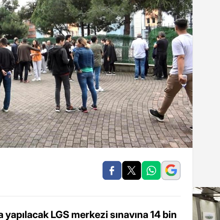
 yapılacak LGS merkezi sınavına 14 bin