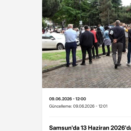
09.06.2026 - 12:00
Güncelleme:
09.06.2026 - 12:01
Samsun'da 13 Haziran 2026'da