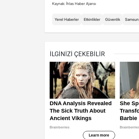
Kaynak: İhlas Haber Ajansı
Yerel Haberler
Etkinlikler
Güvenlik
Samsun