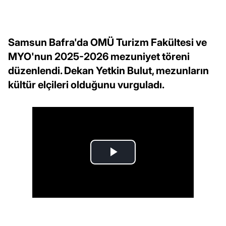
Samsun Bafra'da OMÜ Turizm Fakültesi ve
MYO'nun 2025-2026 mezuniyet töreni
düzenlendi. Dekan Yetkin Bulut, mezunların
kültür elçileri olduğunu vurguladı.