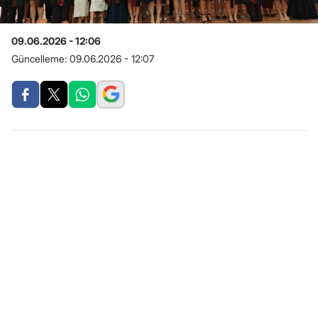
09.06.2026 - 12:06
Güncelleme:
09.06.2026 - 12:07