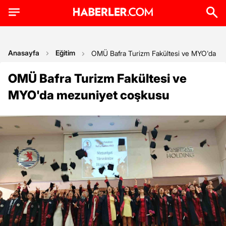
Anasayfa
Eğitim
OMÜ Bafra Turizm Fakültesi ve MYO'da m
OMÜ Bafra Turizm Fakültesi ve
MYO'da mezuniyet coşkusu