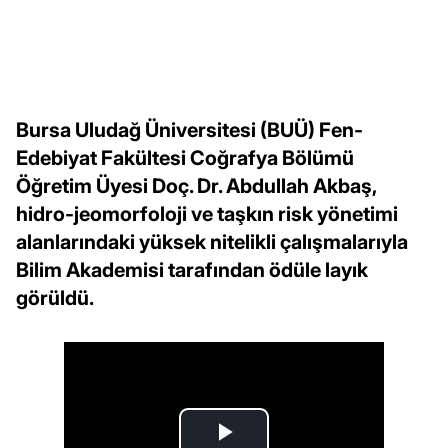
Bursa Uludağ Üniversitesi (BUÜ) Fen-
Edebiyat Fakültesi Coğrafya Bölümü
Öğretim Üyesi Doç. Dr. Abdullah Akbaş,
hidro-jeomorfoloji ve taşkın risk yönetimi
alanlarındaki yüksek nitelikli çalışmalarıyla
Bilim Akademisi tarafından ödüle layık
görüldü.