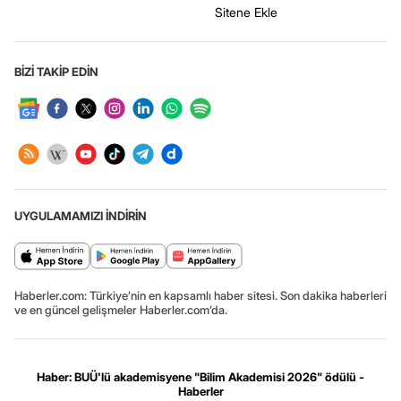
Sitene Ekle
BİZİ TAKİP EDİN
UYGULAMAMIZI İNDİRİN
Haberler.com: Türkiye’nin en kapsamlı haber sitesi. Son dakika haberleri
ve en güncel gelişmeler Haberler.com’da.
Haber: BUÜ'lü akademisyene "Bilim Akademisi 2026" ödülü -
Haberler