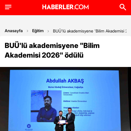
Anasayfa
Eğitim
BUÜ'lü akademisyene 'Bilim Akademisi 20
BUÜ'lü akademisyene "Bilim
Akademisi 2026" ödülü