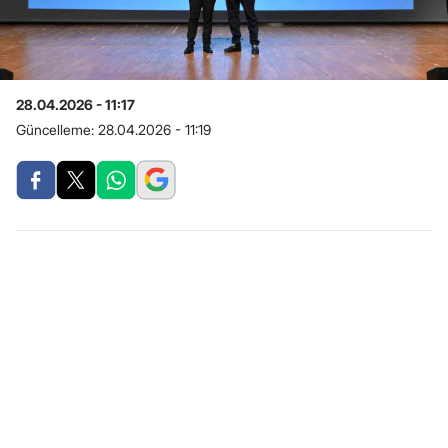
28.04.2026 - 11:17
Güncelleme:
28.04.2026 - 11:19