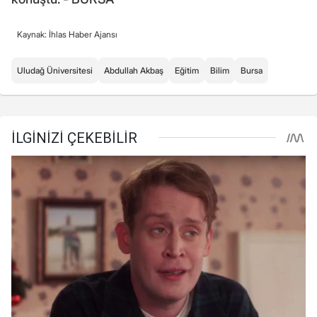
Kaynak: İhlas Haber Ajansı
Uludağ Üniversitesi
Abdullah Akbaş
Eğitim
Bilim
Bursa