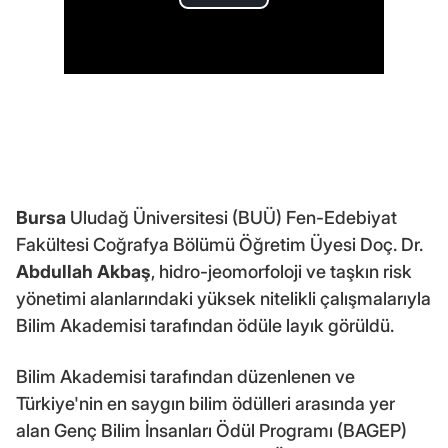
Bursa
Uludağ Üniversitesi (BUÜ) Fen-Edebiyat
Fakültesi Coğrafya Bölümü Öğretim Üyesi Doç. Dr.
Abdullah Akbaş
, hidro-jeomorfoloji ve taşkın risk
yönetimi alanlarındaki yüksek nitelikli çalışmalarıyla
Bilim Akademisi tarafından ödüle layık görüldü.
Bilim Akademisi tarafından düzenlenen ve
Türkiye'nin en saygın bilim ödülleri arasında yer
alan Genç Bilim İnsanları Ödül Programı (BAGEP)