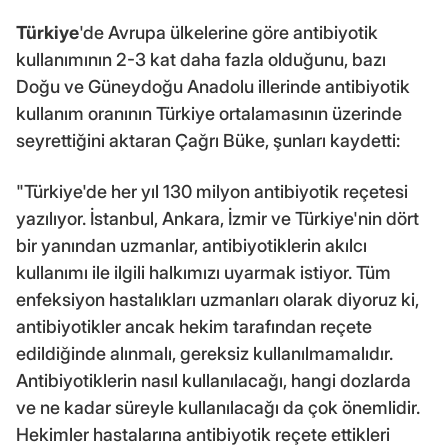
Türkiye
'de Avrupa ülkelerine göre antibiyotik
kullanımının 2-3 kat daha fazla olduğunu, bazı
Doğu ve Güneydoğu Anadolu illerinde antibiyotik
kullanım oranının Türkiye ortalamasının üzerinde
seyrettiğini aktaran Çağrı Büke, şunları kaydetti:
"Türkiye'de her yıl 130 milyon antibiyotik reçetesi
yazılıyor. İstanbul, Ankara, İzmir ve Türkiye'nin dört
bir yanından uzmanlar, antibiyotiklerin akılcı
kullanımı ile ilgili halkımızı uyarmak istiyor. Tüm
enfeksiyon hastalıkları uzmanları olarak diyoruz ki,
antibiyotikler ancak hekim tarafından reçete
edildiğinde alınmalı, gereksiz kullanılmamalıdır.
Antibiyotiklerin nasıl kullanılacağı, hangi dozlarda
ve ne kadar süreyle kullanılacağı da çok önemlidir.
Hekimler hastalarına antibiyotik reçete ettikleri