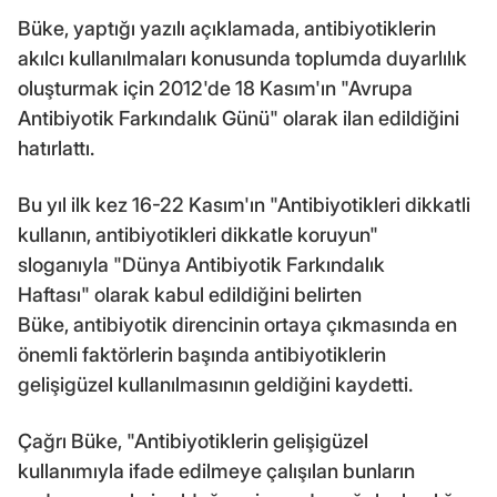
Büke, yaptığı yazılı açıklamada, antibiyotiklerin
akılcı kullanılmaları konusunda toplumda duyarlılık
oluşturmak için 2012'de 18 Kasım'ın "Avrupa
Antibiyotik Farkındalık Günü" olarak ilan edildiğini
hatırlattı.
Bu yıl ilk kez 16-22 Kasım'ın "Antibiyotikleri dikkatli
kullanın, antibiyotikleri dikkatle koruyun"
sloganıyla "Dünya Antibiyotik Farkındalık
Haftası" olarak kabul edildiğini belirten
Büke, antibiyotik direncinin ortaya çıkmasında en
önemli faktörlerin başında antibiyotiklerin
gelişigüzel kullanılmasının geldiğini kaydetti.
Çağrı Büke, "Antibiyotiklerin gelişigüzel
kullanımıyla ifade edilmeye çalışılan bunların