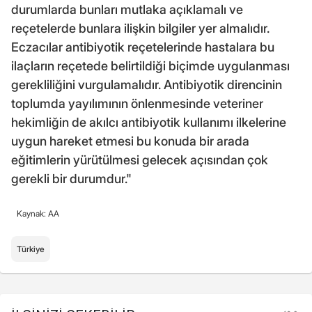
durumlarda bunları mutlaka açıklamalı ve
reçetelerde bunlara ilişkin bilgiler yer almalıdır.
Eczacılar antibiyotik reçetelerinde hastalara bu
ilaçların reçetede belirtildiği biçimde uygulanması
gerekliliğini vurgulamalıdır. Antibiyotik direncinin
toplumda yayılımının önlenmesinde veteriner
hekimliğin de akılcı antibiyotik kullanımı ilkelerine
uygun hareket etmesi bu konuda bir arada
eğitimlerin yürütülmesi gelecek açısından çok
gerekli bir durumdur."
Kaynak: AA
Türkiye