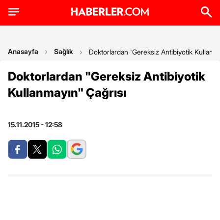
Anasayfa
Sağlık
Doktorlardan 'Gereksiz Antibiyotik Kullanma
Doktorlardan "Gereksiz Antibiyotik
Kullanmayın" Çağrısı
15.11.2015 - 12:58