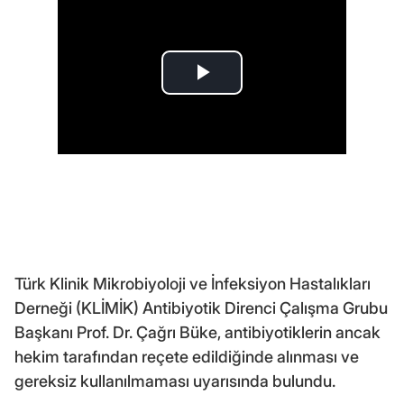
Türk Klinik Mikrobiyoloji ve İnfeksiyon Hastalıkları
Derneği (KLİMİK) Antibiyotik Direnci Çalışma Grubu
Başkanı Prof. Dr. Çağrı Büke, antibiyotiklerin ancak
hekim tarafından reçete edildiğinde alınması ve
gereksiz kullanılmaması uyarısında bulundu.