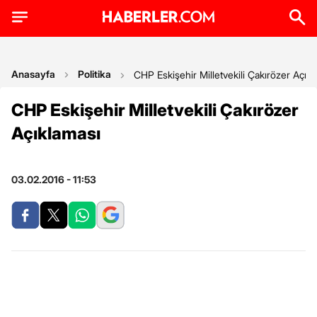
Anasayfa
Politika
CHP Eskişehir Milletvekili Çakırözer Açık
CHP Eskişehir Milletvekili Çakırözer
Açıklaması
03.02.2016 - 11:53