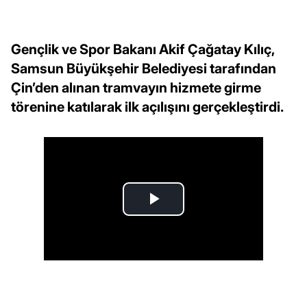
Gençlik ve Spor Bakanı Akif Çağatay Kılıç,
Samsun Büyükşehir Belediyesi tarafından
Çin’den alınan tramvayın hizmete girme
törenine katılarak ilk açılışını gerçekleştirdi.