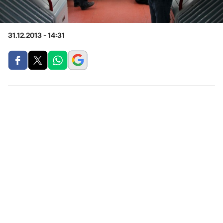
31.12.2013 - 14:31