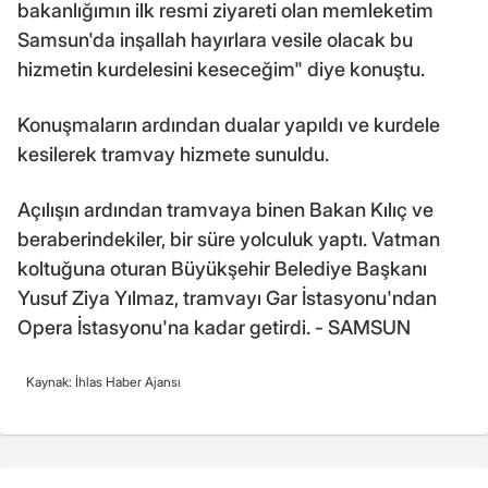
bakanlığımın ilk resmi ziyareti olan memleketim
Samsun'da inşallah hayırlara vesile olacak bu
hizmetin kurdelesini keseceğim" diye konuştu.
Konuşmaların ardından dualar yapıldı ve kurdele
kesilerek tramvay hizmete sunuldu.
Açılışın ardından tramvaya binen Bakan Kılıç ve
beraberindekiler, bir süre yolculuk yaptı. Vatman
koltuğuna oturan Büyükşehir Belediye Başkanı
Yusuf Ziya Yılmaz, tramvayı Gar İstasyonu'ndan
Opera İstasyonu'na kadar getirdi. - SAMSUN
Kaynak: İhlas Haber Ajansı