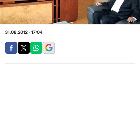
31.08.2012 - 17:04