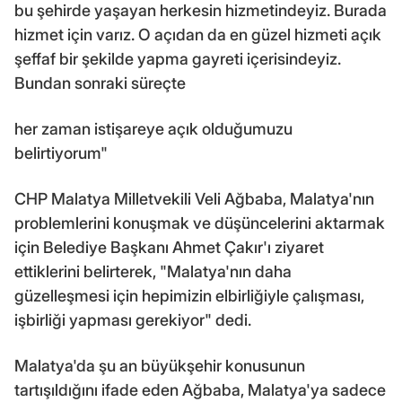
bu şehirde yaşayan herkesin hizmetindeyiz. Burada
hizmet için varız. O açıdan da en güzel hizmeti açık
şeffaf bir şekilde yapma gayreti içerisindeyiz.
Bundan sonraki süreçte
her zaman istişareye açık olduğumuzu
belirtiyorum"
CHP Malatya Milletvekili Veli Ağbaba, Malatya'nın
problemlerini konuşmak ve düşüncelerini aktarmak
için Belediye Başkanı Ahmet Çakır'ı ziyaret
ettiklerini belirterek, "Malatya'nın daha
güzelleşmesi için hepimizin elbirliğiyle çalışması,
işbirliği yapması gerekiyor" dedi.
Malatya'da şu an büyükşehir konusunun
tartışıldığını ifade eden Ağbaba, Malatya'ya sadece