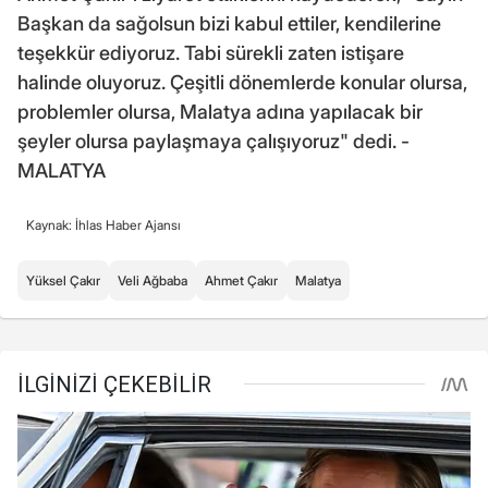
Başkan da sağolsun bizi kabul ettiler, kendilerine
teşekkür ediyoruz. Tabi sürekli zaten istişare
halinde oluyoruz. Çeşitli dönemlerde konular olursa,
problemler olursa, Malatya adına yapılacak bir
şeyler olursa paylaşmaya çalışıyoruz" dedi. -
MALATYA
Kaynak: İhlas Haber Ajansı
Yüksel Çakır
Veli Ağbaba
Ahmet Çakır
Malatya