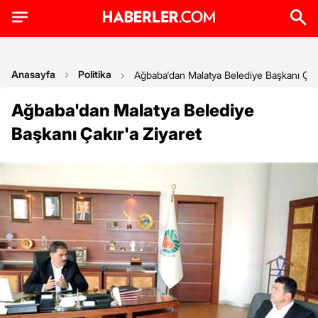
Anasayfa
Politika
Ağbaba'dan Malatya Belediye Başkanı Çakı
Ağbaba'dan Malatya Belediye
Başkanı Çakır'a Ziyaret