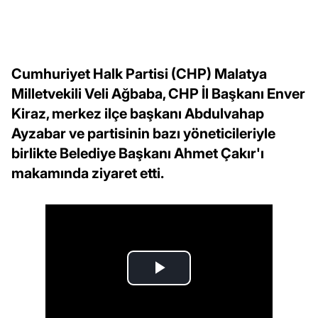
Cumhuriyet Halk Partisi (CHP) Malatya
Milletvekili Veli Ağbaba, CHP İl Başkanı Enver
Kiraz, merkez ilçe başkanı Abdulvahap
Ayzabar ve partisinin bazı yöneticileriyle
birlikte Belediye Başkanı Ahmet Çakır'ı
makamında ziyaret etti.