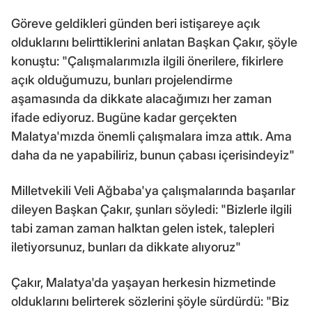
Göreve geldikleri günden beri istişareye açık
olduklarını belirttiklerini anlatan Başkan Çakır, şöyle
konuştu: "Çalışmalarımızla ilgili önerilere, fikirlere
açık olduğumuzu, bunları projelendirme
aşamasında da dikkate alacağımızı her zaman
ifade ediyoruz. Bugüne kadar gerçekten
Malatya'mızda önemli çalışmalara imza attık. Ama
daha da ne yapabiliriz, bunun çabası içerisindeyiz"
Milletvekili Veli Ağbaba'ya çalışmalarında başarılar
dileyen Başkan Çakır, şunları söyledi: "Bizlerle ilgili
tabi zaman zaman halktan gelen istek, talepleri
iletiyorsunuz, bunları da dikkate alıyoruz"
Çakır, Malatya'da yaşayan herkesin hizmetinde
olduklarını belirterek sözlerini şöyle sürdürdü: "Biz