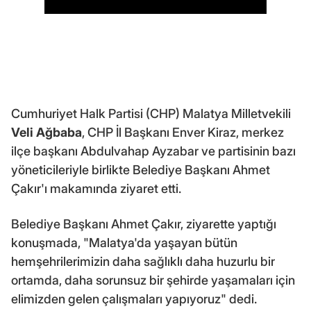
Cumhuriyet Halk Partisi (CHP) Malatya Milletvekili
Veli Ağbaba
, CHP İl Başkanı Enver Kiraz, merkez
ilçe başkanı Abdulvahap Ayzabar ve partisinin bazı
yöneticileriyle birlikte Belediye Başkanı Ahmet
Çakır'ı makamında ziyaret etti.
Belediye Başkanı Ahmet Çakır, ziyarette yaptığı
konuşmada, "Malatya'da yaşayan bütün
hemşehrilerimizin daha sağlıklı daha huzurlu bir
ortamda, daha sorunsuz bir şehirde yaşamaları için
elimizden gelen çalışmaları yapıyoruz" dedi.