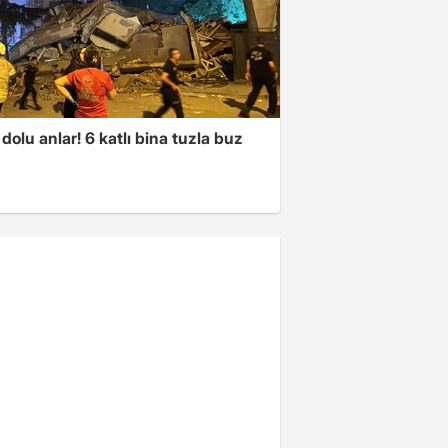
dolu anlar! 6 katlı bina tuzla buz