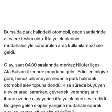
Bursa'da park halindeki otomobil, gece saatlerinde
alevlere teslim oldu. İtfaiye ekiplerinin
müdahalesiyle söndürülen araç kullanılamaz hale
geldi.
Olay, saat 04.00 sıralarında merkez Nilüfer ilçesi
Ata Bulvarı üzerinde meydana geldi. Edinilen bilgiye
göre, henüz bilinmeyen nedenle park halindeki
otomobil alev topuna döndü. Kısa sürede büyüyen
alevler aracı sararken, çevredeki vatandaşların
ihbarı üzerine olay yerine itfaiye ekipleri sevk edildi.
Bölgeye gelen ekipler yangına müdahale ederek