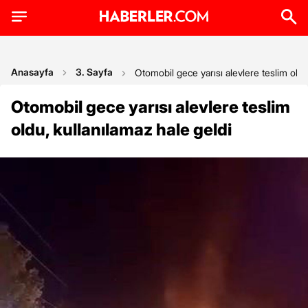
Anasayfa
3. Sayfa
Otomobil gece yarısı alevlere teslim oldu
Otomobil gece yarısı alevlere teslim
oldu, kullanılamaz hale geldi