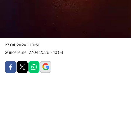
27.04.2026 - 10:51
Güncelleme:
27.04.2026 - 10:53