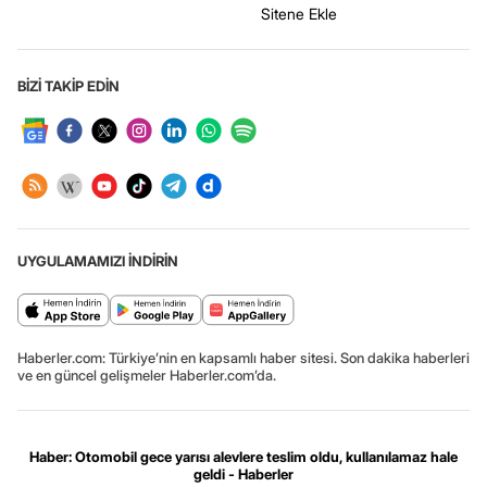
Sitene Ekle
BİZİ TAKİP EDİN
UYGULAMAMIZI İNDİRİN
Haberler.com: Türkiye’nin en kapsamlı haber sitesi. Son dakika haberleri
ve en güncel gelişmeler Haberler.com’da.
Haber: Otomobil gece yarısı alevlere teslim oldu, kullanılamaz hale
geldi - Haberler