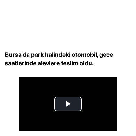
Bursa'da park halindeki otomobil, gece
saatlerinde alevlere teslim oldu.