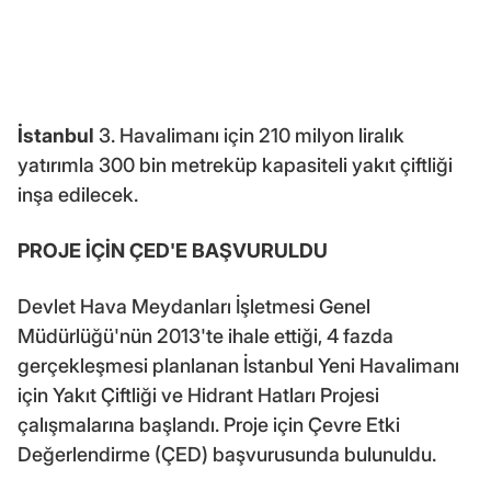
İstanbul
3. Havalimanı için 210 milyon liralık
yatırımla 300 bin metreküp kapasiteli yakıt çiftliği
inşa edilecek.
PROJE İÇİN ÇED'E BAŞVURULDU
Devlet Hava Meydanları İşletmesi Genel
Müdürlüğü'nün 2013'te ihale ettiği, 4 fazda
gerçekleşmesi planlanan İstanbul Yeni Havalimanı
için Yakıt Çiftliği ve Hidrant Hatları Projesi
çalışmalarına başlandı. Proje için Çevre Etki
Değerlendirme (ÇED) başvurusunda bulunuldu.