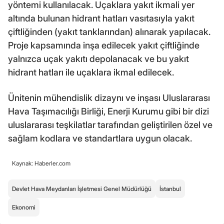
yöntemi kullanılacak. Uçaklara yakıt ikmali yer
altında bulunan hidrant hatları vasıtasıyla yakıt
çiftliğinden (yakıt tanklarından) alınarak yapılacak.
Proje kapsamında inşa edilecek yakıt çiftliğinde
yalnızca uçak yakıtı depolanacak ve bu yakıt
hidrant hatları ile uçaklara ikmal edilecek.
Ünitenin mühendislik dizaynı ve inşası Uluslararası
Hava Taşımacılığı Birliği, Enerji Kurumu gibi bir dizi
uluslararası teşkilatlar tarafından geliştirilen özel ve
sağlam kodlara ve standartlara uygun olacak.
Kaynak: Haberler.com
Devlet Hava Meydanları İşletmesi Genel Müdürlüğü
İstanbul
Ekonomi