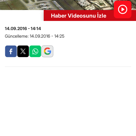
Haber Videosunu İzle
14.09.2016 - 14:14
Güncelleme:
14.09.2016 - 14:25