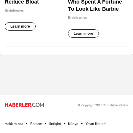
© Copyright 2026 Tüm Hakları Gizlidir.
Hakkımızda
Reklam
İletişim
Künye
Yayın İlkeleri