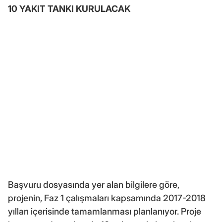
10 YAKIT TANKI KURULACAK
Başvuru dosyasında yer alan bilgilere göre,
projenin, Faz 1 çalışmaları kapsamında 2017-2018
yılları içerisinde tamamlanması planlanıyor. Proje