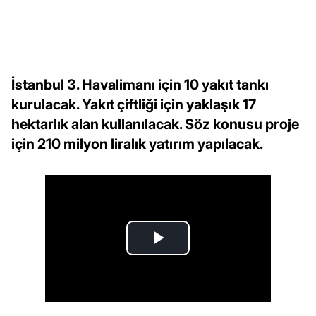
İstanbul 3. Havalimanı için 10 yakıt tankı
kurulacak. Yakıt çiftliği için yaklaşık 17
hektarlık alan kullanılacak. Söz konusu proje
için 210 milyon liralık yatırım yapılacak.