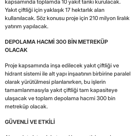
kapsamında toplamda 10 yakıt tankı kurulacak.
Yakıt çiftliği için yaklaşık 17 hektarlık alan
kullanılacak. Söz konusu proje için 210 milyon liralık
yatırım yapılacak.
DEPOLAMA HACMİ 300 BİN METREKÜP
OLACAK
Proje kapsamında inşa edilecek yakıt çiftliği ve
hidrant sistemi ile alt yapı inşaatının birbirine paralel
olarak yürütülmesi planlanırken, bu işlerin
tamamlanmasıyla yakıt çiftliği tam kapasiteye
ulaşacak ve toplam depolama hacmi 300 bin
metreküp olacak.
GÜVENLİ VE ETKİLİ