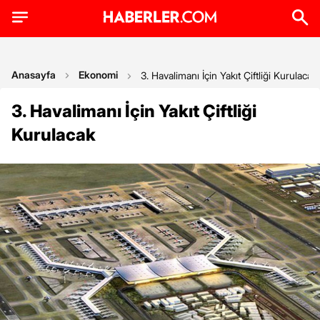
Anasayfa
Ekonomi
3. Havalimanı İçin Yakıt Çiftliği Kurulacak
3. Havalimanı İçin Yakıt Çiftliği
Kurulacak